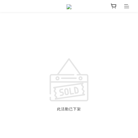
此活動已下架