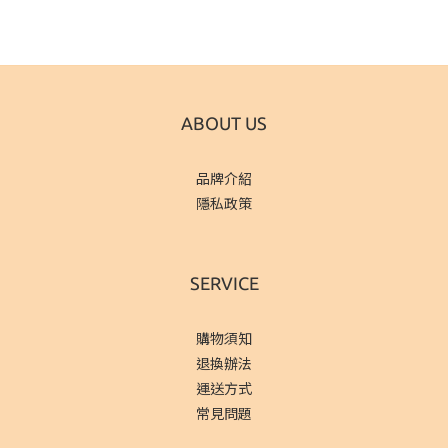
ABOUT US
品牌介紹
隱私政策
SERVICE
購物須知
退換辦法
運送方式
常見問題