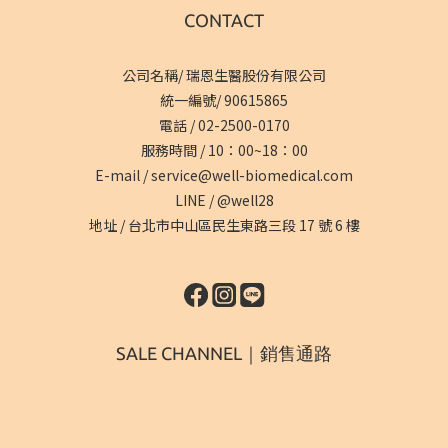
CONTACT
公司名稱/ 瑞恩生醫股份有限公司
統一編號/ 90615865
電話 /
02-2500-0170
服務時間 / 10：00~18：00
E-mail /
service@well-biomedical.com
LINE /
@well28
地址 /
台北市中山區民生東路三段 17 號 6 樓
SALE CHANNEL｜銷售通路