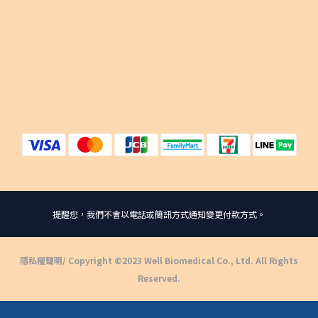
提醒您，我們不會以電話或簡訊方式通知變更付款方式。
隱私權聲明
/ Copyright ©2023 Well Biomedical Co., Ltd. All Rights
Reserved.