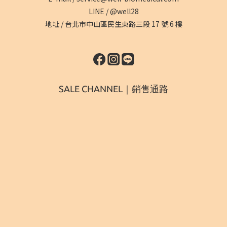
LINE /
@well28
地址 /
台北市中山區民生東路三段 17 號 6 樓
SALE CHANNEL｜銷售通路