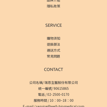
隱私政策
SERVICE
購物須知
退換辦法
運送方式
常見問題
CONTACT
公司名稱/ 瑞恩生醫股份有限公司
統一編號/ 90615865
電話 /
02-2500-0170
服務時間 / 10：00~18：00
E-mail /
service@well-biomedical.com