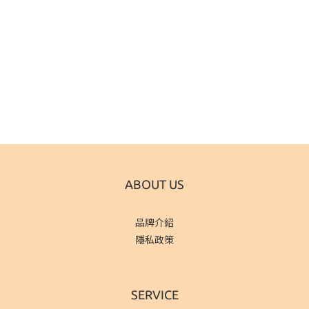
ABOUT US
品牌介紹
隱私政策
SERVICE