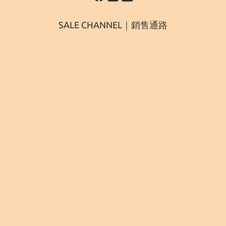
SALE CHANNEL｜銷售通路