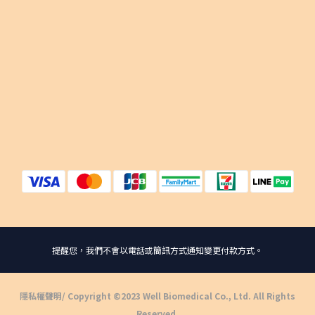
提醒您，我們不會以電話或簡訊方式通知變更付款方式。
隱私權聲明
/ Copyright ©2023 Well Biomedical Co., Ltd. All Rights
Reserved.