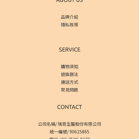
品牌介紹
隱私政策
SERVICE
購物須知
退換辦法
運送方式
常見問題
CONTACT
公司名稱/ 瑞恩生醫股份有限公司
統一編號/ 90615865