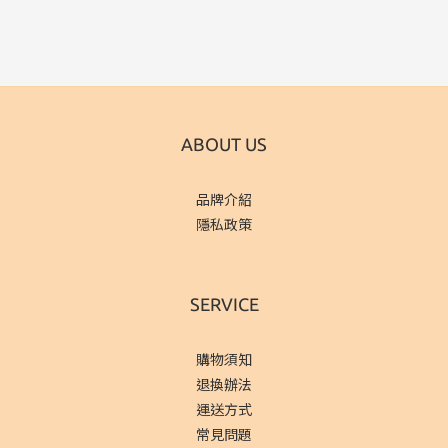
ABOUT US
品牌介紹
隱私政策
SERVICE
購物須知
退換辦法
運送方式
常見問題