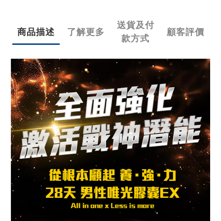
送貨及付
商品描述
了解更多
顧客評價
款方式