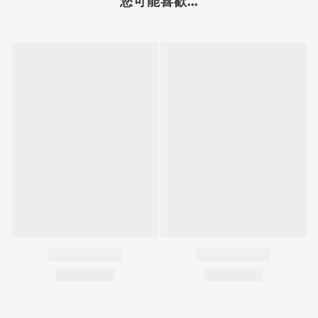
您可能喜歡...