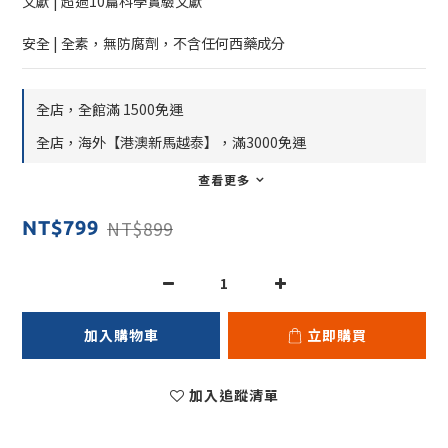
文獻 | 超過10篇科學實驗文獻
安全 | 全素，無防腐劑，不含任何西藥成分
全店，全館滿 1500免運
全店，海外【港澳新馬越泰】，滿3000免運
查看更多
NT$899
NT$799
加入購物車
立即購買
加入追蹤清單