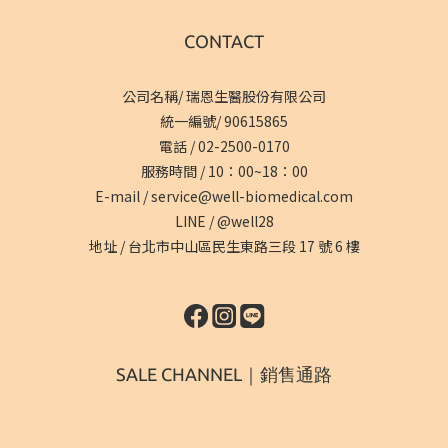
CONTACT
公司名稱/ 瑞恩生醫股份有限公司
統一編號/ 90615865
電話 /
02-2500-0170
服務時間 / 10：00~18：00
E-mail /
service@well-biomedical.com
LINE /
@well28
地址 /
台北市中山區民生東路三段 17 號 6 樓
SALE CHANNEL｜銷售通路