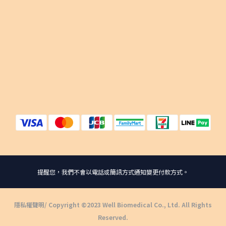
提醒您，我們不會以電話或簡訊方式通知變更付款方式。
隱私權聲明
/ Copyright ©2023 Well Biomedical Co., Ltd. All Rights
Reserved.