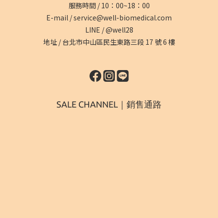
服務時間 / 10：00~18：00
E-mail /
service@well-biomedical.com
LINE /
@well28
地址 /
台北市中山區民生東路三段 17 號 6 樓
SALE CHANNEL｜銷售通路