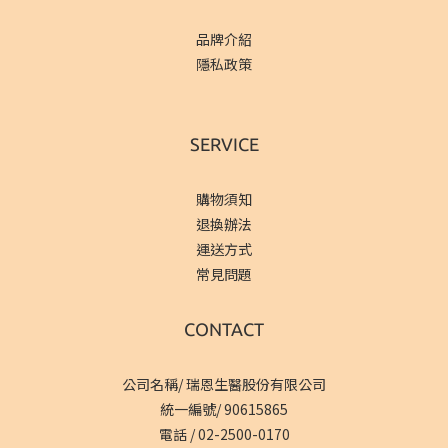
品牌介紹
隱私政策
SERVICE
購物須知
退換辦法
運送方式
常見問題
CONTACT
公司名稱/ 瑞恩生醫股份有限公司
統一編號/ 90615865
電話 /
02-2500-0170